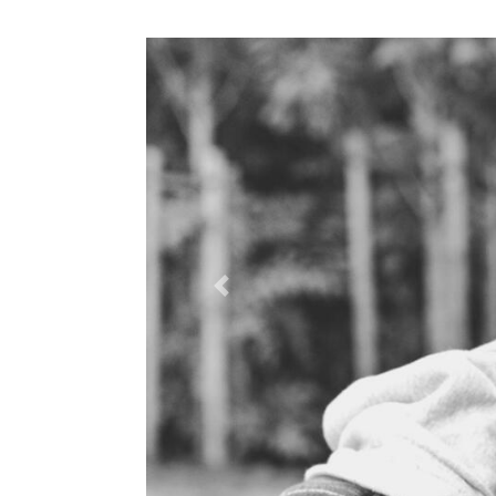
Previous