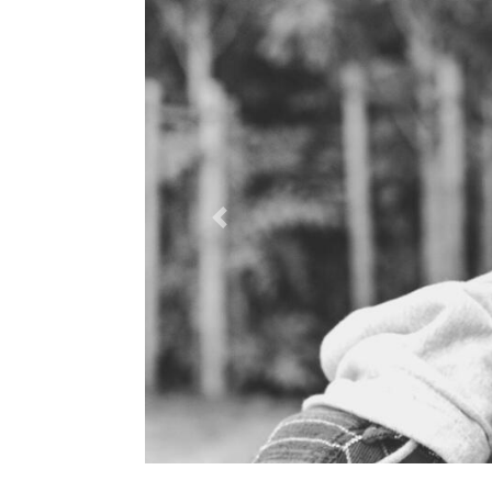
Previous