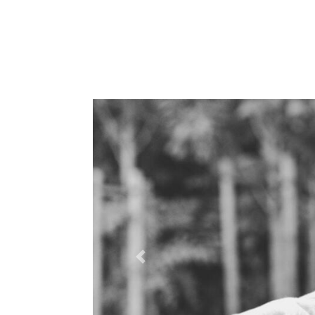
Previous