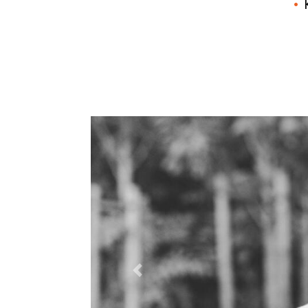
Previous