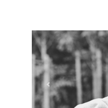
Previous