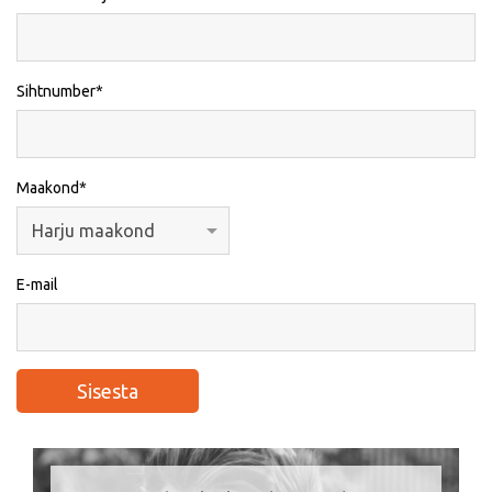
Sihtnumber
Maakond
E-mail