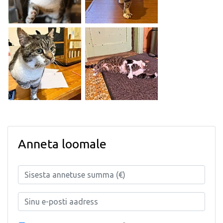
Anneta loomale