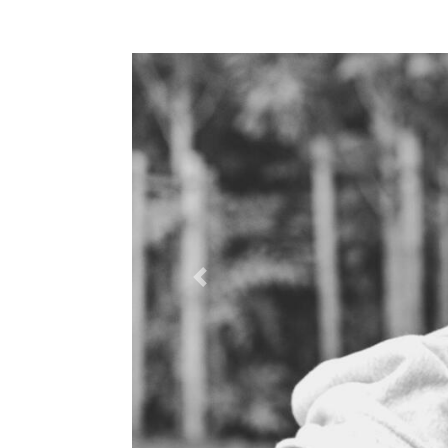
Previous