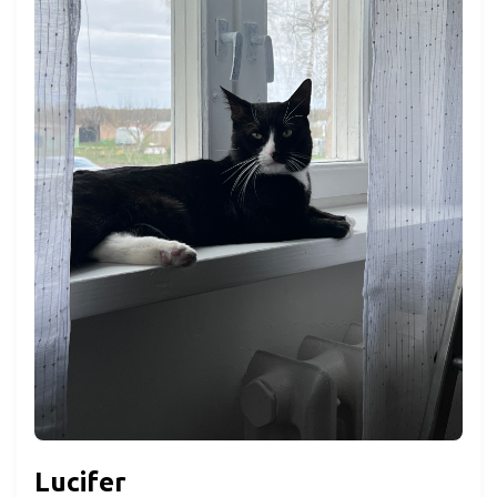
Lucifer