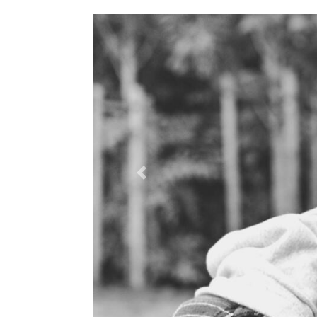
Previous