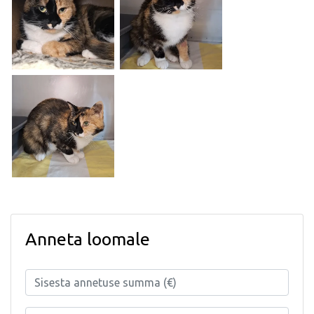
Anneta loomale