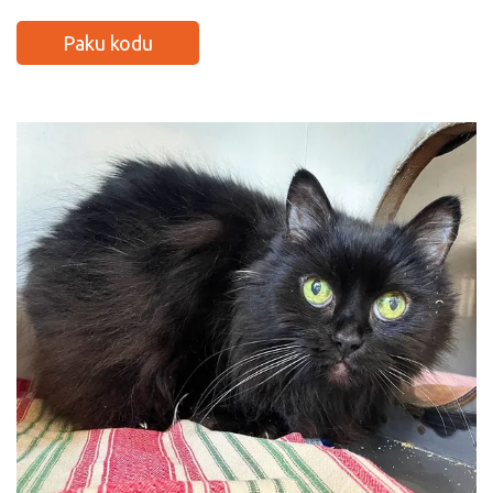
Paku kodu