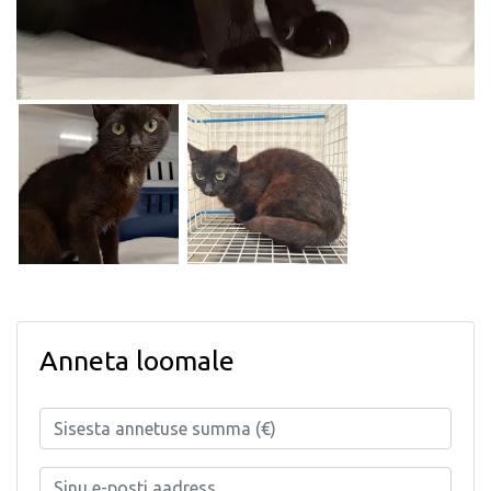
Anneta loomale