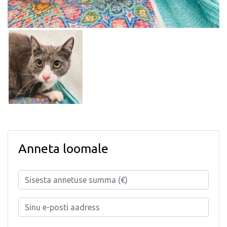
Anneta loomale