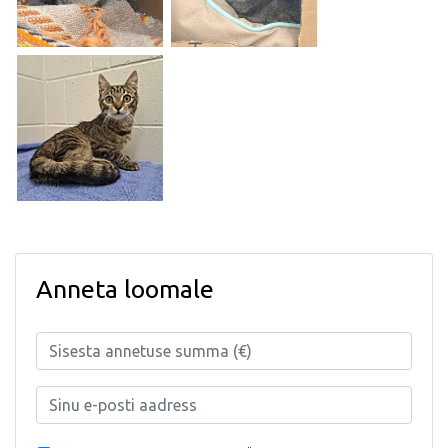
Anneta loomale