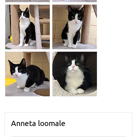
Anneta loomale