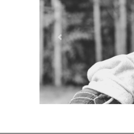
Previous