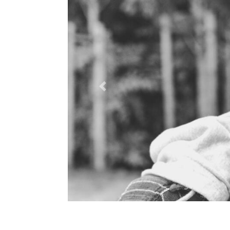
Previous