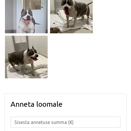
Anneta loomale