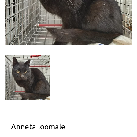
Anneta loomale