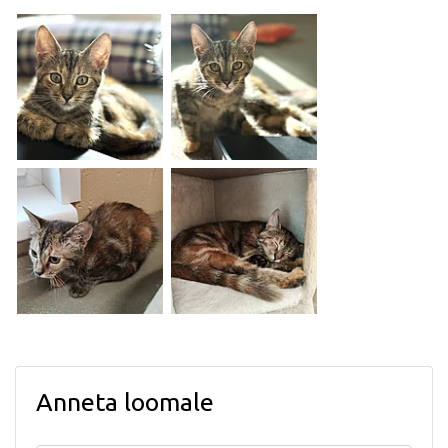
Anneta loomale