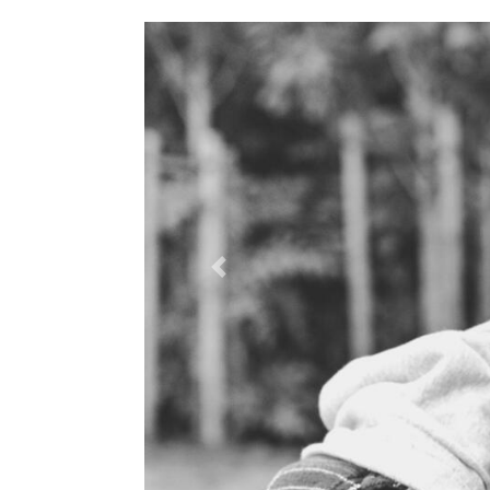
Previous