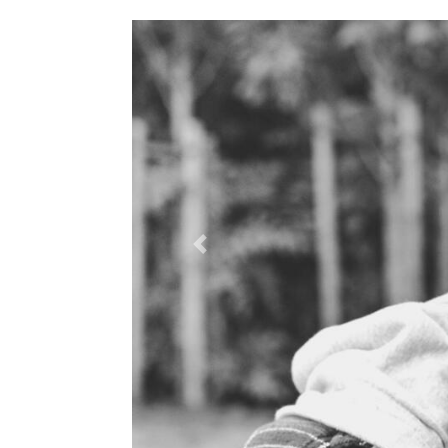
Previous