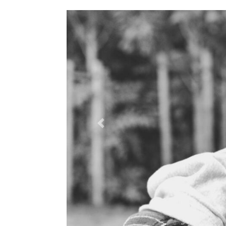
Previous