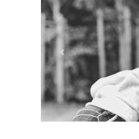
Previous