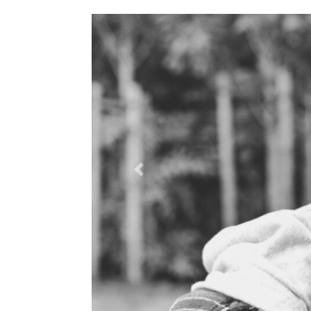
Previous