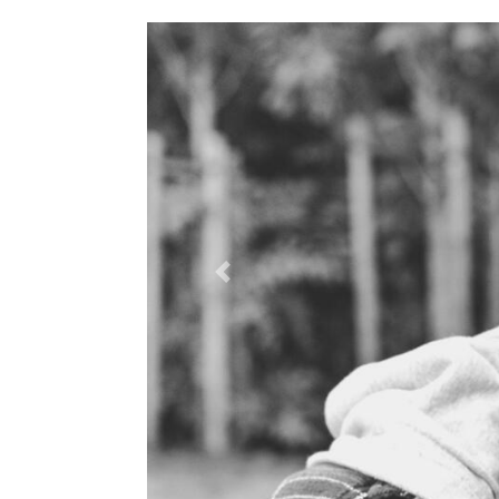
Previous