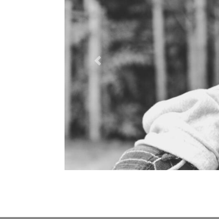
Previous