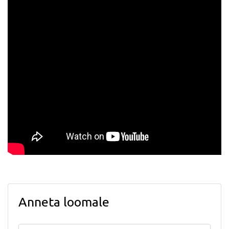
Anneta loomale