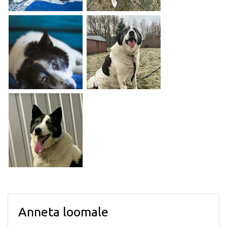
Anneta loomale