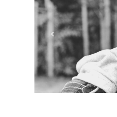
Previous