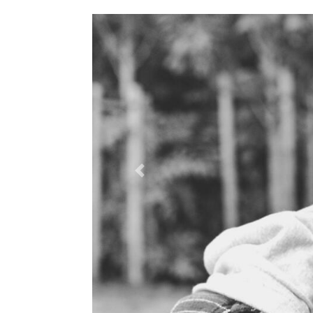
Previous