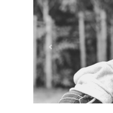
Previous