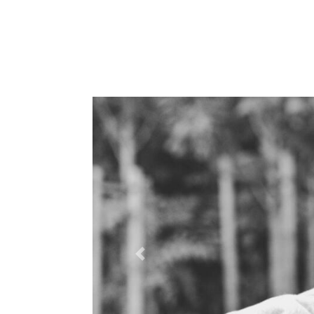
Previous